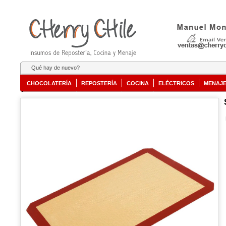
Qué hay de nuevo?
CHOCOLATERÍA
REPOSTERÍA
COCINA
ELÉCTRICOS
MENAJ