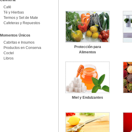
Cafetería
Café
Té y Hierbas
Termos y Set de Mate
Cafeteras y Repuestos
Momentos Únicos
Cabritas e Insumos
Protección para
Productos en Conserva
Alimentos
Coctel
Libros
Miel y Endulzantes