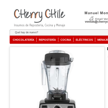
Qué hay de nuevo?
CHOCOLATERÍA
REPOSTERÍA
COCINA
ELÉCTRICOS
MENAJ