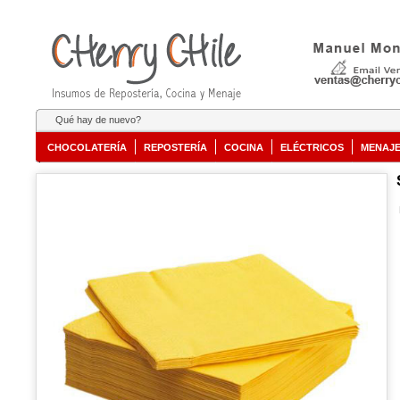
Qué hay de nuevo?
CHOCOLATERÍA
REPOSTERÍA
COCINA
ELÉCTRICOS
MENAJ