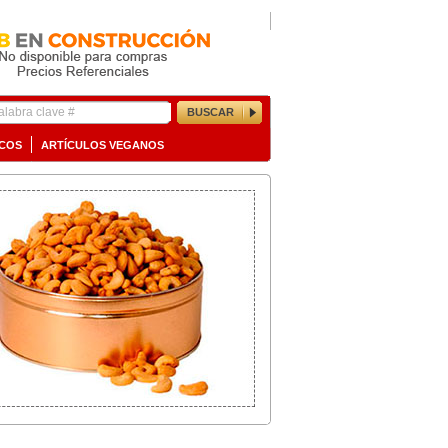
BUSCAR
ICOS
ARTÍCULOS VEGANOS