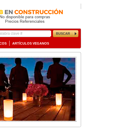
BUSCAR
ICOS
ARTÍCULOS VEGANOS