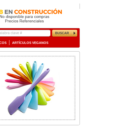
BUSCAR
ICOS
ARTÍCULOS VEGANOS