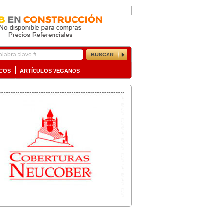
BUSCAR
ICOS
ARTÍCULOS VEGANOS